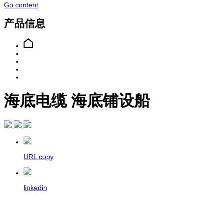
Go content
产品信息
海底电缆
海底铺设船
URL copy
linkedin