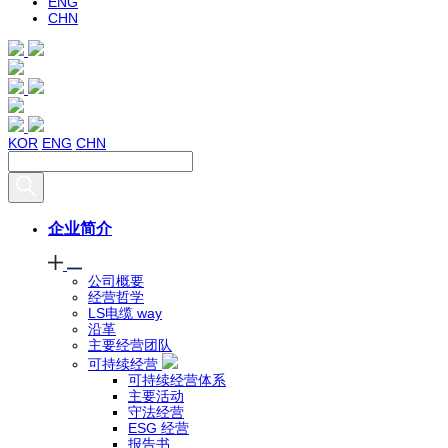
ENG
CHN
KOR
ENG
CHN
企业简介
公司概要
经营哲学
LS电缆 way
沿革
主要经营团队
可持续经营
可持续经营体系
主要活动
守法经营
ESG 经营
报告书