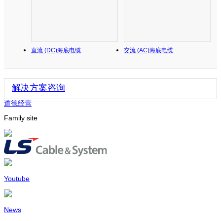
直流 (DC)海底电缆
交流 (AC)海底电缆
解决方案咨询
道德经营
Family site
Youtube
News