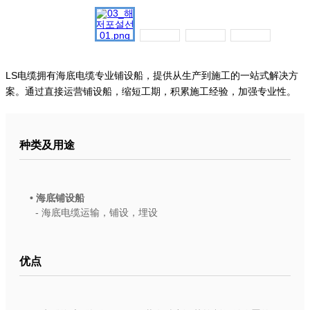
LS电缆拥有海底电缆专业铺设船，提供从生产到施工的一站式解决方
案。通过直接运营铺设船，缩短工期，积累施工经验，加强专业性。
种类及用途
• 海底铺设船
- 海底电缆运输，铺设，埋设
优点